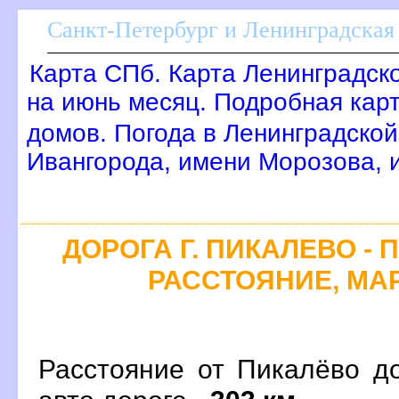
Санкт-Петербург и Ленинградская 
Карта СПб. Карта Ленинградск
на июнь месяц. Подробная кар
домов. Погода в Ленинградской
Ивангорода, имени Морозова,
ДОРОГА Г. ПИКАЛЕВО - 
РАССТОЯНИЕ, МАР
Расстояние от Пикалёво д