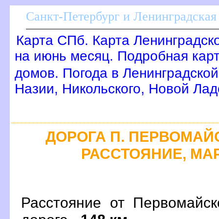
Санкт-Петербург и Ленинградская 
Карта СПб. Карта Ленинградск
на июнь месяц. Подробная кар
домов. Погода в Ленинградской
Назии, Никольского, Новой Лад
ДОРОГА П. ПЕРВОМАЙС
РАССТОЯНИЕ, МАР
Расстояние от Первомайск