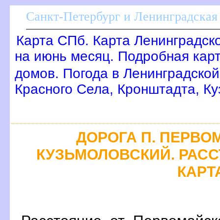
Санкт-Петербург и Ленинградская 
Карта СПб. Карта Ленинградск
на июнь месяц. Подробная кар
домов. Погода в Ленинградской
Красного Села, Кронштадта, Ку
ДОРОГА П. ПЕРВОМ
КУЗЬМОЛОВСКИЙ. РАСС
КАРТ