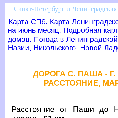
Санкт-Петербург и Ленинградская 
Карта СПб. Карта Ленинградск
на июнь месяц. Подробная кар
домов. Погода в Ленинградской
Назии, Никольского, Новой Лад
ДОРОГА С. ПАША - Г
РАССТОЯНИЕ, МАР
Расстояние от Паши до Н