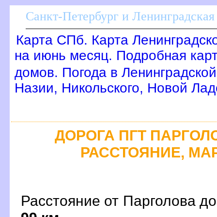
Санкт-Петербург и Ленинградская 
Карта СПб. Карта Ленинградск
на июнь месяц. Подробная кар
домов. Погода в Ленинградской
Назии, Никольского, Новой Лад
ДОРОГА ПГТ ПАРГОЛО
РАССТОЯНИЕ, МАР
Расстояние от Парголова до 