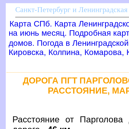
Санкт-Петербург и Ленинградская 
Карта СПб. Карта Ленинградск
на июнь месяц. Подробная кар
домов. Погода в Ленинградской
Кировска, Колпина, Комарова,
ДОРОГА ПГТ ПАРГОЛОВО
РАССТОЯНИЕ, МАР
Расстояние от Парголова