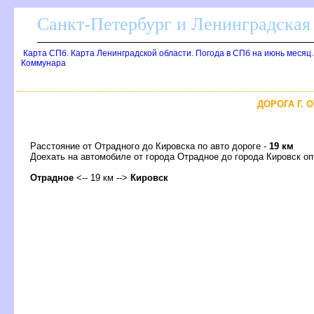
Санкт-Петербург и Ленинградская 
Карта СПб. Карта Ленинградской области. Погода в СПб на июнь месяц
Коммунара
ДОРОГА Г. 
Расстояние от Отрадного до Кировска по авто дороге -
19 км
Доехать на автомобиле от города Отрадное до города Кировск 
Отрадное
<-- 19 км -->
Кировск