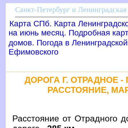
Санкт-Петербург и Ленинградская 
Карта СПб. Карта Ленинградск
на июнь месяц. Подробная кар
домов. Погода в Ленинградской
Ефимовского
ДОРОГА Г. ОТРАДНОЕ -
РАССТОЯНИЕ, МАР
Расстояние от Отрадного д