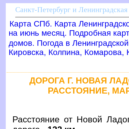
Санкт-Петербург и Ленинградская 
Карта СПб. Карта Ленинградск
на июнь месяц. Подробная кар
домов. Погода в Ленинградской
Кировска, Колпина, Комарова,
ДОРОГА Г. НОВАЯ ЛАДО
РАССТОЯНИЕ, МАР
Расстояние от Новой Ладо