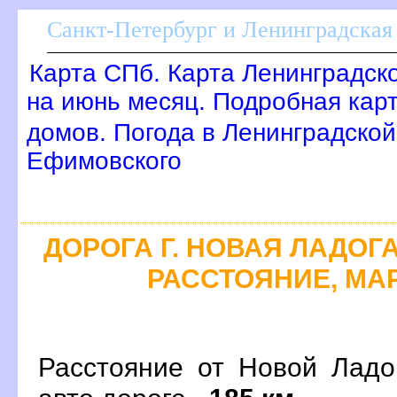
Санкт-Петербург и Ленинградская 
Карта СПб. Карта Ленинградск
на июнь месяц. Подробная кар
домов. Погода в Ленинградской
Ефимовского
ДОРОГА Г. НОВАЯ ЛАДОГА
РАССТОЯНИЕ, МАР
Расстояние от Новой Ладо