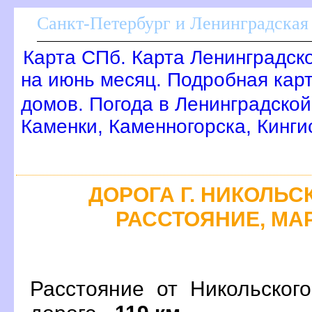
Санкт-Петербург и Ленинградская 
Карта СПб. Карта Ленинградск
на июнь месяц. Подробная кар
домов. Погода в Ленинградской
Каменки, Каменногорска, Кинг
ДОРОГА Г. НИКОЛЬСК
РАССТОЯНИЕ, МАР
Расстояние от Никольског