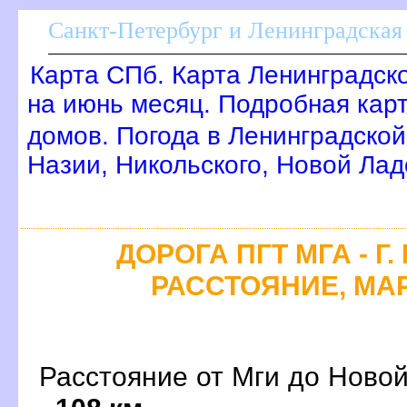
Санкт-Петербург и Ленинградская 
Карта СПб. Карта Ленинградск
на июнь месяц. Подробная кар
домов. Погода в Ленинградской
Назии, Никольского, Новой Лад
ДОРОГА ПГТ МГА - Г
РАССТОЯНИЕ, МАР
Расстояние от Мги до Новой