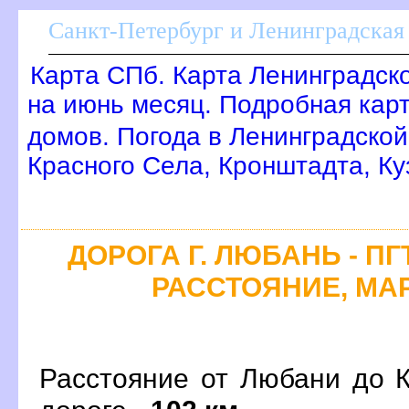
Санкт-Петербург и Ленинградская 
Карта СПб. Карта Ленинградск
на июнь месяц. Подробная кар
домов. Погода в Ленинградской
Красного Села, Кронштадта, Ку
ДОРОГА Г. ЛЮБАНЬ - П
РАССТОЯНИЕ, МАР
Расстояние от Любани до К