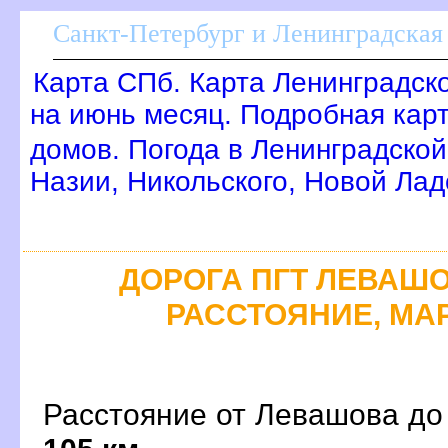
Санкт-Петербург и Ленинградская 
Карта СПб. Карта Ленинградск
на июнь месяц. Подробная кар
домов. Погода в Ленинградской
Назии, Никольского, Новой Лад
ДОРОГА ПГТ ЛЕВАШОВ
РАССТОЯНИЕ, МАР
Расстояние от Левашова до 