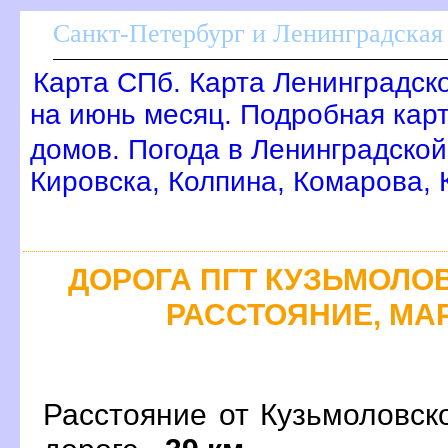
Санкт-Петербург и Ленинградская 
Карта СПб. Карта Ленинградск
на июнь месяц. Подробная кар
домов. Погода в Ленинградской
Кировска, Колпина, Комарова,
ДОРОГА ПГТ КУЗЬМОЛОВС
РАССТОЯНИЕ, МАР
Расстояние от Кузьмоловск