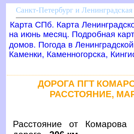
Санкт-Петербург и Ленинградская 
Карта СПб. Карта Ленинградск
на июнь месяц. Подробная кар
домов. Погода в Ленинградской
Каменки, Каменногорска, Кинг
ДОРОГА ПГТ КОМАРОВ
РАССТОЯНИЕ, МАР
Расстояние от Комарова