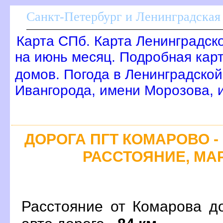
Санкт-Петербург и Ленинградская 
Карта СПб. Карта Ленинградск
на июнь месяц. Подробная кар
домов. Погода в Ленинградской
Ивангорода, имени Морозова,
ДОРОГА ПГТ КОМАРОВО - 
РАССТОЯНИЕ, МАР
Расстояние от Комарова д