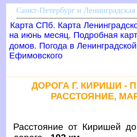
Санкт-Петербург и Ленинградская 
Карта СПб. Карта Ленинградск
на июнь месяц. Подробная кар
домов. Погода в Ленинградской
Ефимовского
ДОРОГА Г. КИРИШИ - 
РАССТОЯНИЕ, МАР
Расстояние от Киришей до