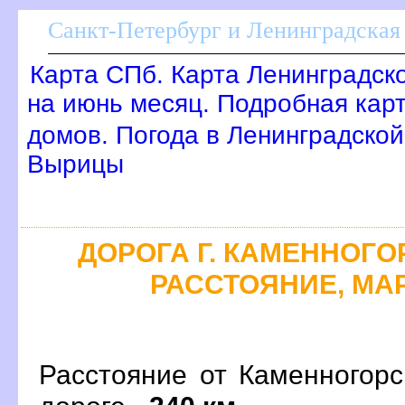
Санкт-Петербург и Ленинградская 
Карта СПб. Карта Ленинградск
на июнь месяц. Подробная кар
домов. Погода в Ленинградской
ырицы
ДОРОГА Г. КАМЕННОГОР
РАССТОЯНИЕ, МАР
Расстояние от Каменногор