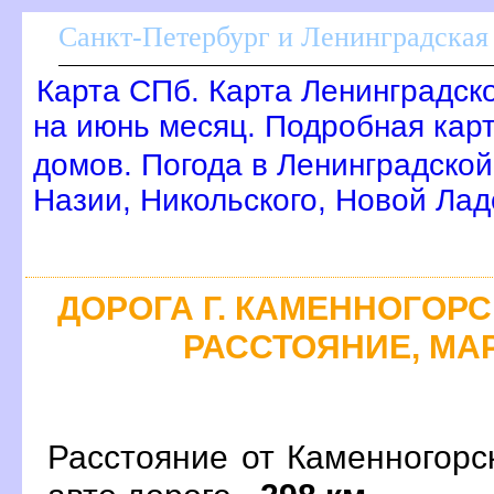
Санкт-Петербург и Ленинградская 
Карта СПб. Карта Ленинградск
на июнь месяц. Подробная кар
домов. Погода в Ленинградской
Назии, Никольского, Новой Лад
ДОРОГА Г. КАМЕННОГОРСК
РАССТОЯНИЕ, МАР
Расстояние от Каменногорс