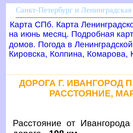
Санкт-Петербург и Ленинградская 
Карта СПб. Карта Ленинградск
на июнь месяц. Подробная кар
домов. Погода в Ленинградской
Кировска, Колпина, Комарова,
ДОРОГА Г. ИВАНГОРОД П.
РАССТОЯНИЕ, МАР
Расстояние от Ивангорода