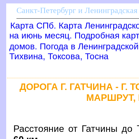
Санкт-Петербург и Ленинградская 
Карта СПб. Карта Ленинградск
на июнь месяц. Подробная кар
домов. Погода в Ленинградской
Тихвина, Токсова, Тосна
ДОРОГА Г. ГАТЧИНА - Г.
МАРШРУТ, 
Расстояние от Гатчины до 