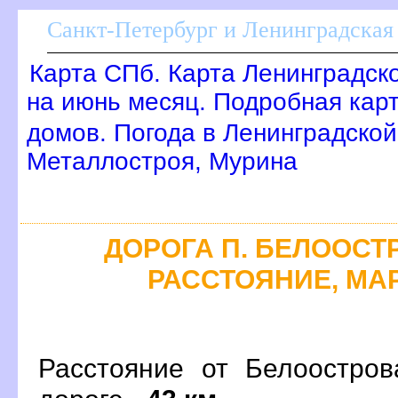
Санкт-Петербург и Ленинградская 
Карта СПб. Карта Ленинградск
на июнь месяц. Подробная кар
домов. Погода в Ленинградской
Металлостроя, Мурина
ДОРОГА П. БЕЛООСТР
РАССТОЯНИЕ, МАР
Расстояние от Белоостро