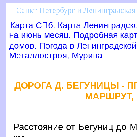
Санкт-Петербург и Ленинградская 
Карта СПб. Карта Ленинградск
на июнь месяц. Подробная кар
домов. Погода в Ленинградской
Металлостроя, Мурина
ДОРОГА Д. БЕГУНИЦЫ - П
МАРШРУТ, 
Расстояние от Бегуниц до М