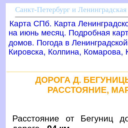
Санкт-Петербург и Ленинградская 
Карта СПб. Карта Ленинградск
на июнь месяц. Подробная кар
домов. Погода в Ленинградской
Кировска, Колпина, Комарова,
ДОРОГА Д. БЕГУНИЦЫ
РАССТОЯНИЕ, МАР
Расстояние от Бегуниц д