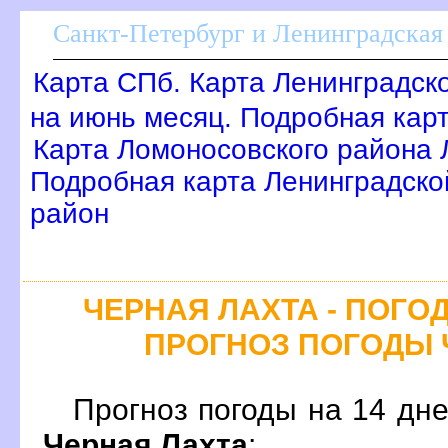
Санкт-Петербург и Ленинградская 
Карта СПб. Карта Ленинградск
на июнь месяц. Подробная кар
Карта Ломоносовского района 
Подробная карта Ленинградско
район
ЧЕРНАЯ ЛАХТА - ПОГОД
ПРОГНОЗ ПОГОДЫ 
Прогноз погоды на 14 дн
Черная Лахта
: