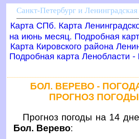
Санкт-Петербург и Ленинградская 
Карта СПб. Карта Ленинградск
на июнь месяц. Подробная кар
Карта Кировского района Лени
Подробная карта Ленобласти -
БОЛ. ВЕРЕВО - ПОГОД
ПРОГНОЗ ПОГОДЫ
Прогноз погоды на 14 дн
Бол. Верево
: