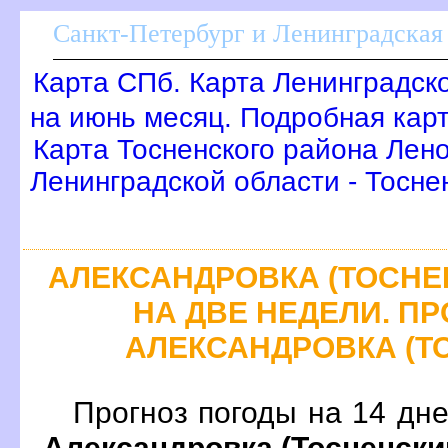
Санкт-Петербург и Ленинградская 
Карта СПб. Карта Ленинградск
на июнь месяц. Подробная кар
Карта Тосненского района Лено
Ленинградской области - Тосне
АЛЕКСАНДРОВКА (ТОСНЕН
НА ДВЕ НЕДЕЛИ. П
АЛЕКСАНДРОВКА (ТО
Прогноз погоды на 14 дн
Александровка (Тосненски