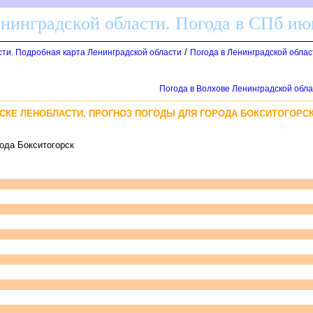
енинградской области. Погода в СПб ию
/
сти. Подробная карта Ленинградской области
Погода в Ленинградской облас
Погода в Волхове Ленинградской обла
СКЕ ЛЕНОБЛАСТИ. ПРОГНОЗ ПОГОДЫ ДЛЯ ГОРОДА БОКСИТОГОРС
рода Бокситогорск