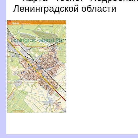
Ленинградской области