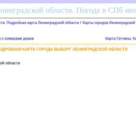
енинградской области. Погода в СПб ию
/
сти. Подробная карта Ленинградской области
Карты городов Ленинградской
ск с номерами домо
Карта Гатчины. К
ПОДРОБНАЯ КАРТА ГОРОДА ВЫБОРГ ЛЕНИНГРАДСКОЙ ОБЛАСТИ
ой области