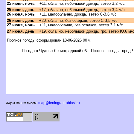
25 июня, ночь
+11, облачно, небольшой дождь, ветер З,2 м/с
25 июня, день
+17, облачно, небольшой дождь, ветер З,4 м/с
26 июня, ночь
+11, малооблачно, дождь, ветер С-З,6 м/с
26 июня, день
+20, облачно, без осадков, ветер С-З,5 м/с
27 июня, ночь
+11, малооблачно, без осадков, ветер З,1 м/с
27 июня, день
+19, облачно, небольшой дождь, гро, ветер Ю,6 м/
Прогноз погоды сформирован 18-06-2026 00 ч.
Погода в Чудово Ленинградской обл. Прогноз погоды город 
map@leningrad-oblast.ru
Ждем Ваших писем: