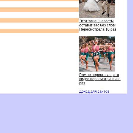
Этот танец невесты
оставит вас без слов!
Пересмотрела 10 раз
Ржу не переставая, это
идео пересмотришь не
раз
Доход для сайто