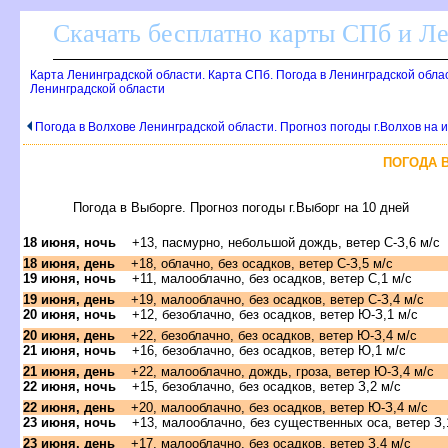
Скачать бесплатно карты СПб и Л
Карта Ленинградской области. Карта СПб. Погода в Ленинградской обла
Ленинградской области
Погода в Волхове Ленинградской области. Прогноз погоды г.Волхов на 
ПОГОДА В
Погода в Выборге. Прогноз погоды г.Выборг на 10 дней
18 июня, ночь
+13, пасмурно, небольшой дождь, ветер С-З,6 м/с
18 июня, день
+18, облачно, без осадков, ветер С-З,5 м/с
19 июня, ночь
+11, малооблачно, без осадков, ветер С,1 м/с
19 июня, день
+19, малооблачно, без осадков, ветер С-З,4 м/с
20 июня, ночь
+12, безоблачно, без осадков, ветер Ю-З,1 м/с
20 июня, день
+22, безоблачно, без осадков, ветер Ю-З,4 м/с
21 июня, ночь
+16, безоблачно, без осадков, ветер Ю,1 м/с
21 июня, день
+22, малооблачно, дождь, гроза, ветер Ю-З,4 м/с
22 июня, ночь
+15, безоблачно, без осадков, ветер З,2 м/с
22 июня, день
+20, малооблачно, без осадков, ветер Ю-З,4 м/с
23 июня, ночь
+13, малооблачно, без существенных оса, ветер З,
23 июня, день
+17, малооблачно, без осадков, ветер З,4 м/с