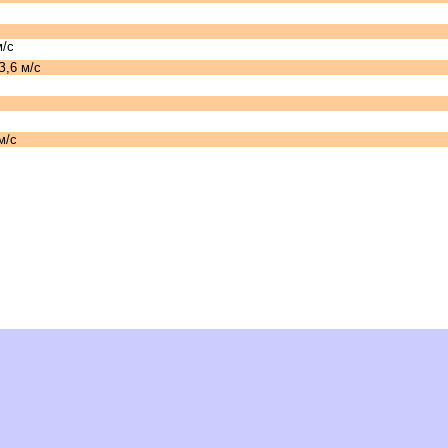
м/с
З,6 м/с
м/с