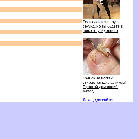
Ролик длится пару
секунд, но вы будете
шоке от увиденного
Грибок на ногтях
стирается как ластиком!
Простой домашний
метод
Доход для сайто