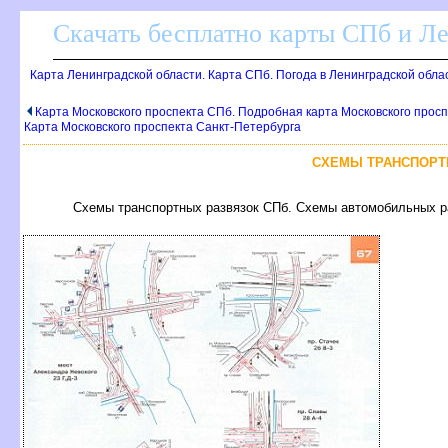
Скачать бесплатно карты СПб и Л
Карта Ленинградской области. Карта СПб. Погода в Ленинградской обла
Карта Московского проспекта СПб. Подробная карта Московского прос
Карта Московского проспекта Санкт-Петербурга
СХЕМЫ ТРАНСПОРТ
Схемы транспортных развязок СПб. Схемы автомобильных 