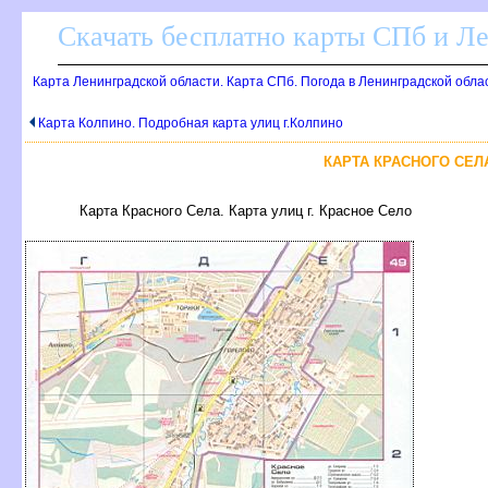
Скачать бесплатно карты СПб и Л
Карта Ленинградской области. Карта СПб. Погода в Ленинградской обла
Карта Колпино. Подробная карта улиц г.Колпино
КАРТА КРАСНОГО СЕЛА
Карта Красного Села. Карта улиц г. Красное Село