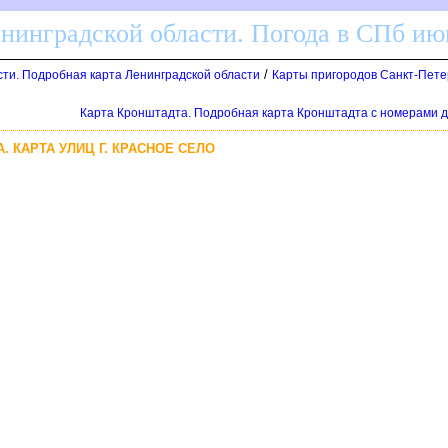
енинградской области. Погода в СПб ию
/
сти. Подробная карта Ленинградской области
Карты пригородов Санкт-Пет
Карта Кронштадта. Подробная карта Кронштадта с номерами
. КАРТА УЛИЦ Г. КРАСНОЕ СЕЛО